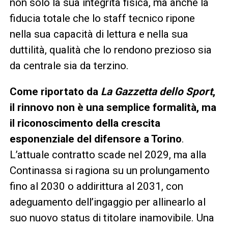
non solo la sua integrità fisica, ma anche la
fiducia totale che lo staff tecnico ripone
nella sua capacità di lettura e nella sua
duttilità, qualità che lo rendono prezioso sia
da centrale sia da terzino.
Come riportato da
La Gazzetta dello Sport
,
il rinnovo non è una semplice formalità, ma
il riconoscimento della crescita
esponenziale del difensore a Torino
.
L’attuale contratto scade nel 2029, ma alla
Continassa si ragiona su un prolungamento
fino al 2030 o addirittura al 2031, con
adeguamento dell’ingaggio per allinearlo al
suo nuovo status di titolare inamovibile. Una