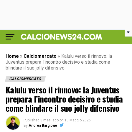
×
Home
»
Calciomercato
»
Kalulu verso il rinnovo: la
Juventus prepara l’incontro decisivo e studia come
blindare il suo jolly difensivo
CALCIOMERCATO
Kalulu verso il rinnovo: la Juventus
prepara l’incontro decisivo e studia
come blindare il suo jolly difensivo
Published
3 mesi ago
on
13 Maggio 2026
By
Andrea Bargione