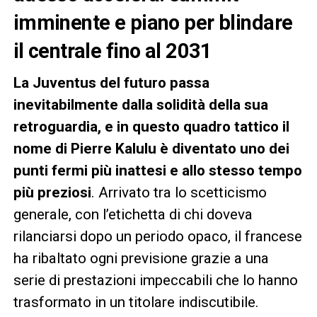
imminente e piano per blindare
il centrale fino al 2031
La Juventus del futuro passa
inevitabilmente dalla solidità della sua
retroguardia, e in questo quadro tattico il
nome di Pierre Kalulu è diventato uno dei
punti fermi più inattesi e allo stesso tempo
più preziosi
. Arrivato tra lo scetticismo
generale, con l’etichetta di chi doveva
rilanciarsi dopo un periodo opaco, il francese
ha ribaltato ogni previsione grazie a una
serie di prestazioni impeccabili che lo hanno
trasformato in un titolare indiscutibile.