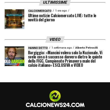
ULTIMISSIME
1 ora ago
CALCIOMERCATO
Ultime notizie Calciomercato LIVE: tutte le
novità del giorno
VIDEO
1 settimana ago
Alberto Petrosilli
HANNO DETTO
Bargiggia: «Mancini voleva solo la Nazionale. Vi
svelo cosa è successo davvero dietro le quinte
della FIGC. Campionato Primavera male del
calcio italiano» ESCLUSIVA e VIDEO