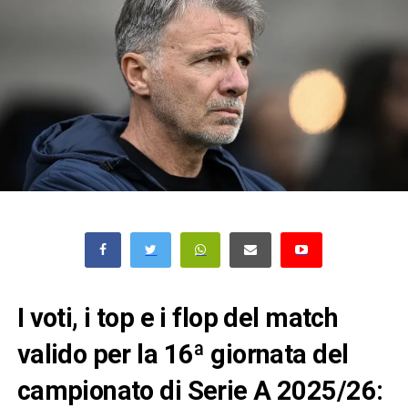
I voti, i top e i flop del match
valido per la 16ª giornata del
campionato di Serie A 2025/26: