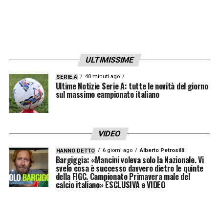
ULTIMISSIME
40 minuti ago
SERIE A
Ultime Notizie Serie A: tutte le novità del giorno
sul massimo campionato italiano
VIDEO
6 giorni ago
Alberto Petrosilli
HANNO DETTO
Bargiggia: «Mancini voleva solo la Nazionale. Vi
svelo cosa è successo davvero dietro le quinte
della FIGC. Campionato Primavera male del
calcio italiano» ESCLUSIVA e VIDEO