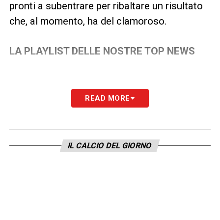
pronti a subentrare per ribaltare un risultato
che, al momento, ha del clamoroso.
LA PLAYLIST DELLE NOSTRE TOP NEWS
READ MORE
IL CALCIO DEL GIORNO