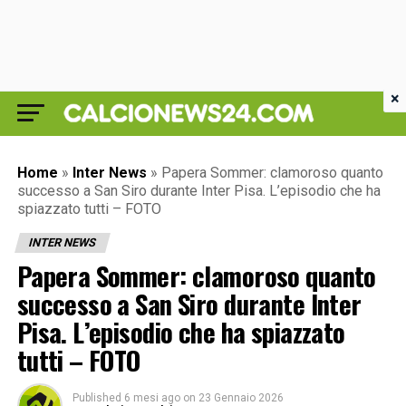
×
Home
»
Inter News
»
Papera Sommer: clamoroso quanto
successo a San Siro durante Inter Pisa. L’episodio che ha
spiazzato tutti – FOTO
INTER NEWS
Papera Sommer: clamoroso quanto
successo a San Siro durante Inter
Pisa. L’episodio che ha spiazzato
tutti – FOTO
Published
6 mesi ago
on
23 Gennaio 2026