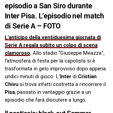
episodio a San Siro durante
Inter Pisa. L’episodio nel match
di Serie A – FOTO
L’anticipo della ventiduesima giornata di
Serie A regala subito un colpo di scena
clamoroso
. Allo stadio “Giuseppe Meazza”,
l’atmosfera di festa per la capolista si è
trasformata in gelo improvviso dopo appena
undici minuti di gioco. L’
Inter
di
Cristian
Chivu
si trova infatti costretta a rincorrere il
Pisa
, passato in vantaggio grazie a un
episodio che farà discutere a lungo.