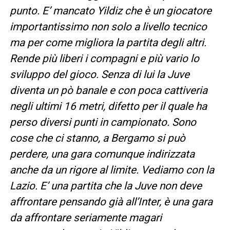
punto. E’ mancato Yildiz che è un giocatore
importantissimo non solo a livello tecnico
ma per come migliora la partita degli altri.
Rende più liberi i compagni e più vario lo
sviluppo del gioco. Senza di lui la Juve
diventa un pò banale e con poca cattiveria
negli ultimi 16 metri, difetto per il quale ha
perso diversi punti in campionato. Sono
cose che ci stanno, a Bergamo si può
perdere, una gara comunque indirizzata
anche da un rigore al limite. Vediamo con la
Lazio. E’ una partita che la Juve non deve
affrontare pensando già all’Inter, è una gara
da affrontare seriamente magari