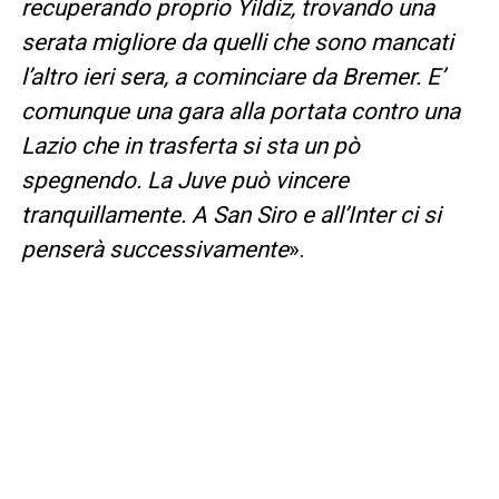
recuperando proprio Yildiz, trovando una
serata migliore da quelli che sono mancati
l’altro ieri sera, a cominciare da Bremer. E’
comunque una gara alla portata contro una
Lazio che in trasferta si sta un pò
spegnendo. La Juve può vincere
tranquillamente. A San Siro e all’Inter ci si
penserà successivamente
».