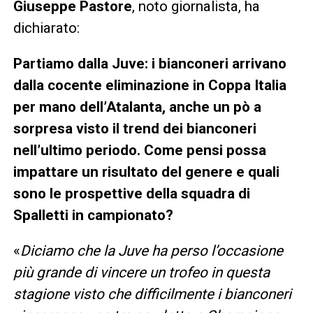
Giuseppe Pastore
, noto giornalista, ha
dichiarato:
Partiamo dalla Juve: i bianconeri arrivano
dalla cocente eliminazione in Coppa Italia
per mano dell’Atalanta, anche un pò a
sorpresa visto il trend dei bianconeri
nell’ultimo periodo. Come pensi possa
impattare un risultato del genere e quali
sono le prospettive della squadra di
Spalletti in campionato?
«
Diciamo che la Juve ha perso l’occasione
più grande di vincere un trofeo in questa
stagione visto che difficilmente i bianconeri