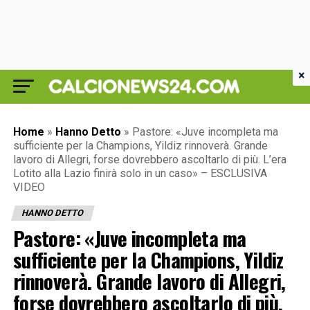
×
Home
»
Hanno Detto
»
Pastore: «Juve incompleta ma
sufficiente per la Champions, Yildiz rinnoverà. Grande
lavoro di Allegri, forse dovrebbero ascoltarlo di più. L’era
Lotito alla Lazio finirà solo in un caso» – ESCLUSIVA
VIDEO
HANNO DETTO
Pastore: «Juve incompleta ma
sufficiente per la Champions, Yildiz
rinnoverà. Grande lavoro di Allegri,
forse dovrebbero ascoltarlo di più.