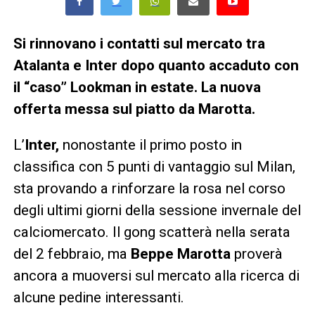
Si rinnovano i contatti sul mercato tra
Atalanta e Inter dopo quanto accaduto con
il “caso” Lookman in estate. La nuova
offerta messa sul piatto da Marotta.
L’
Inter,
nonostante il primo posto in
classifica con 5 punti di vantaggio sul Milan,
sta provando a rinforzare la rosa nel corso
degli ultimi giorni della sessione invernale del
calciomercato. Il gong scatterà nella serata
del 2 febbraio, ma
Beppe Marotta
proverà
ancora a muoversi sul mercato alla ricerca di
alcune pedine interessanti.