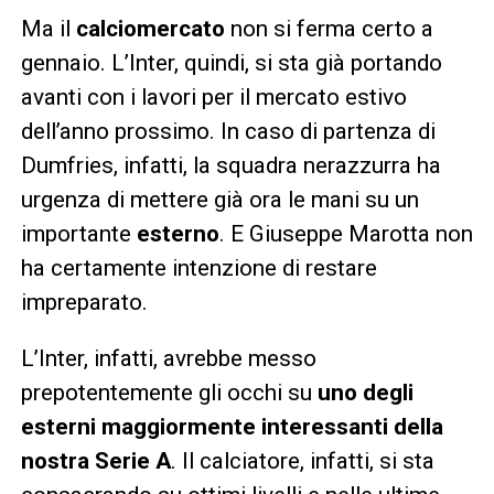
Ma il
calciomercato
non si ferma certo a
gennaio. L’Inter, quindi, si sta già portando
avanti con i lavori per il mercato estivo
dell’anno prossimo. In caso di partenza di
Dumfries, infatti, la squadra nerazzurra ha
urgenza di mettere già ora le mani su un
importante
esterno
. E Giuseppe Marotta non
ha certamente intenzione di restare
impreparato.
L’Inter, infatti, avrebbe messo
prepotentemente gli occhi su
uno degli
esterni maggiormente interessanti della
nostra Serie A
. Il calciatore, infatti, si sta