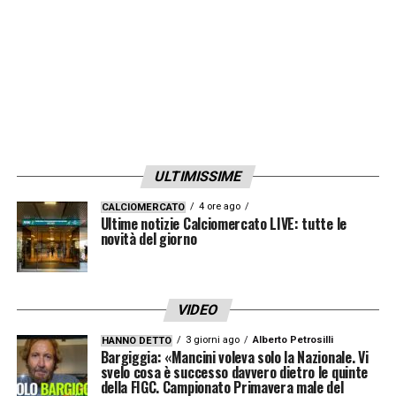
ULTIMISSIME
4 ore ago
CALCIOMERCATO
Ultime notizie Calciomercato LIVE: tutte le
novità del giorno
VIDEO
3 giorni ago
Alberto Petrosilli
HANNO DETTO
Bargiggia: «Mancini voleva solo la Nazionale. Vi
svelo cosa è successo davvero dietro le quinte
della FIGC. Campionato Primavera male del