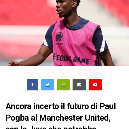
Ancora incerto il futuro di Paul
Pogba al Manchester United,