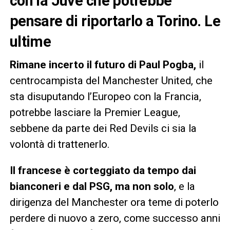
con la Juve che potrebbe
pensare di riportarlo a Torino. Le
ultime
Rimane incerto il futuro di Paul Pogba,
il
centrocampista del Manchester United, che
sta disuputando l’Europeo con la Francia,
potrebbe lasciare la Premier League,
sebbene da parte dei Red Devils ci sia la
volontà di trattenerlo.
Il francese è corteggiato da tempo dai
bianconeri e dal PSG, ma non solo
, e la
dirigenza del Manchester ora teme di poterlo
perdere di nuovo a zero, come successo anni