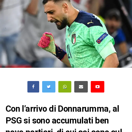
Con l’arrivo di Donnarumma, al
PSG si sono accumulati ben