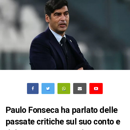
Paulo Fonseca ha parlato delle
passate critiche sul suo conto e