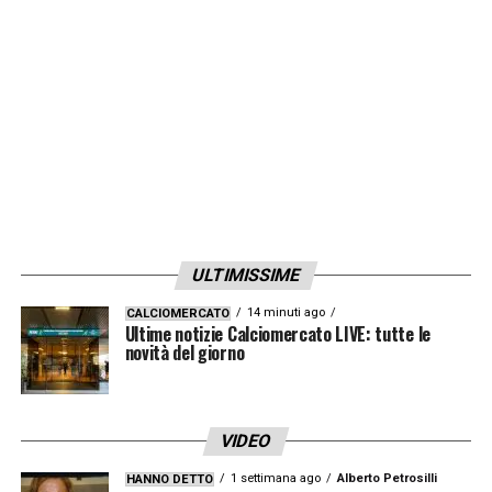
ULTIMISSIME
14 minuti ago
CALCIOMERCATO
Ultime notizie Calciomercato LIVE: tutte le
novità del giorno
VIDEO
1 settimana ago
Alberto Petrosilli
HANNO DETTO