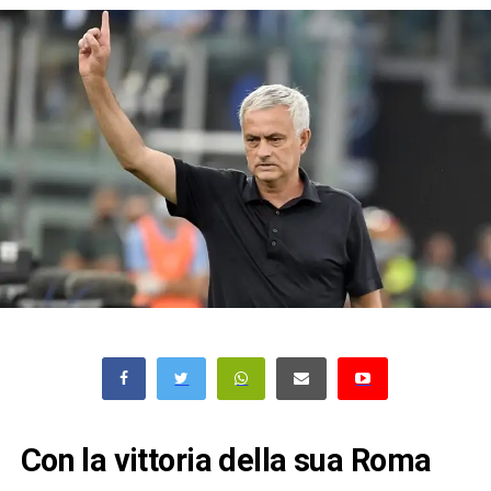
Con la vittoria della sua Roma