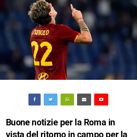
Buone notizie per la Roma in
vista del ritorno in campo per la