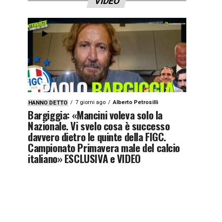
VIDEO
7 giorni ago
Alberto Petrosilli
HANNO DETTO
Bargiggia: «Mancini voleva solo la
Nazionale. Vi svelo cosa è successo
davvero dietro le quinte della FIGC.
Campionato Primavera male del calcio
italiano» ESCLUSIVA e VIDEO