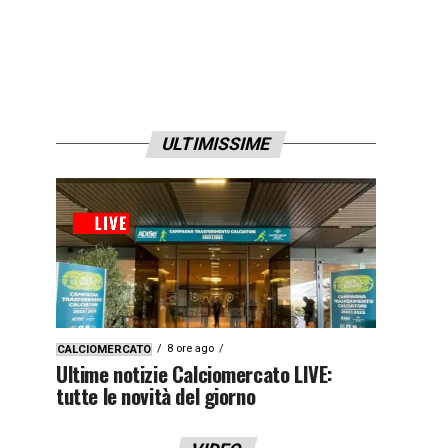
ULTIMISSIME
8 ore ago
CALCIOMERCATO
Ultime notizie Calciomercato LIVE:
tutte le novità del giorno