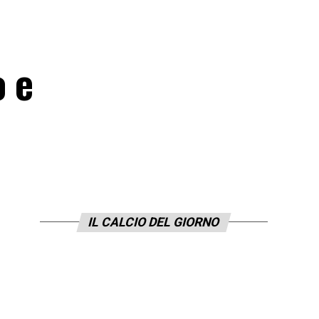
 e
IL CALCIO DEL GIORNO