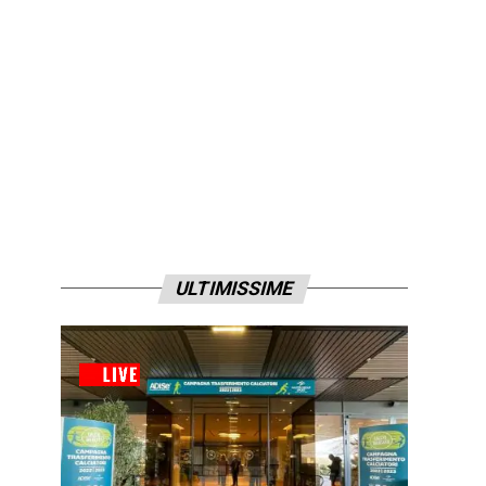
ULTIMISSIME