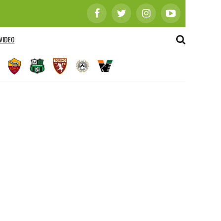
VIDEO