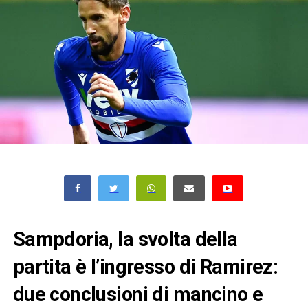
Sampdoria, la svolta della
partita è l’ingresso di Ramirez:
due conclusioni di mancino e