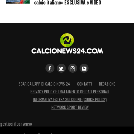
calcio italiano» ESCLUSIVA e VIDEO
SCARICA L’APP DI CALCIO NEWS 24
CONTATTI
REDAZIONE
PRIVACY POLICY E TRATTAMENTO DEI DATI PERSONALI
INFORMATIVA ESTESA SUI COOKIE (COOKIE POLICY)
NETWORK SPORT REVIEW
gestisci il consenso