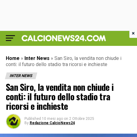
×
Home
»
Inter News
»
San Siro, la vendita non chiude i
conti: il futuro dello stadio tra ricorsi e inchieste
INTER NEWS
San Siro, la vendita non chiude i
conti: il futuro dello stadio tra
ricorsi e inchieste
Published
10 mesi ago
on
2 Ottobre 2025
By
Redazione CalcioNews24