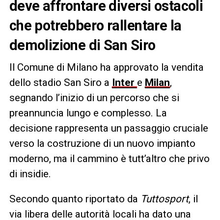
deve affrontare diversi ostacoli
che potrebbero rallentare la
demolizione di San Siro
Il Comune di Milano ha approvato la vendita
dello stadio San Siro a
Inter
e
Milan
,
segnando l’inizio di un percorso che si
preannuncia lungo e complesso. La
decisione rappresenta un passaggio cruciale
verso la costruzione di un nuovo impianto
moderno, ma il cammino è tutt’altro che privo
di insidie.
Secondo quanto riportato da
Tuttosport
, il
via libera delle autorità locali ha dato una