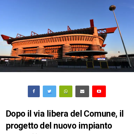
Dopo il via libera del Comune, il
progetto del nuovo impianto