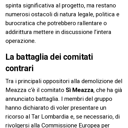
spinta significativa al progetto, ma restano
numerosi ostacoli di natura legale, politica e
burocratica che potrebbero rallentare o
addirittura mettere in discussione l’intera
operazione.
La battaglia dei comitati
contrari
Tra i principali oppositori alla demolizione del
Meazza c’è il comitato
Sì Meazza
, che ha già
annunciato battaglia. I membri del gruppo
hanno dichiarato di voler presentare un
ricorso al Tar Lombardia e, se necessario, di
rivolgersi alla Commissione Europea per