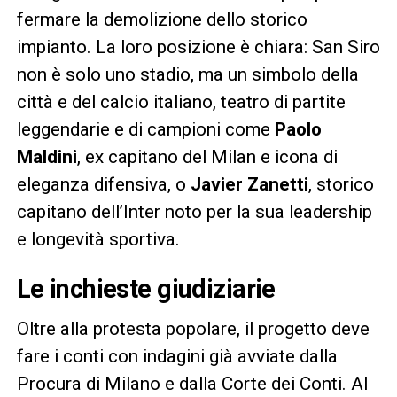
fermare la demolizione dello storico
impianto. La loro posizione è chiara: San Siro
non è solo uno stadio, ma un simbolo della
città e del calcio italiano, teatro di partite
leggendarie e di campioni come
Paolo
Maldini
, ex capitano del Milan e icona di
eleganza difensiva, o
Javier Zanetti
, storico
capitano dell’Inter noto per la sua leadership
e longevità sportiva.
Le inchieste giudiziarie
Oltre alla protesta popolare, il progetto deve
fare i conti con indagini già avviate dalla
Procura di Milano e dalla Corte dei Conti. Al