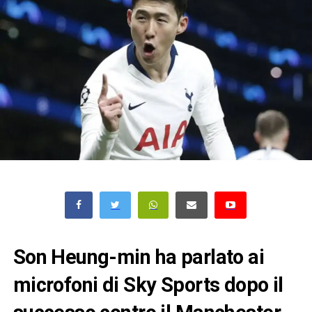
Son Heung-min ha parlato ai
microfoni di Sky Sports dopo il