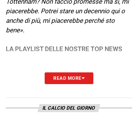
Tottenham? Non faccio promesse ma sì, mi
piacerebbe. Potrei stare un decennio qui o
anche di più, mi piacerebbe perché sto
bene».
LA PLAYLIST DELLE NOSTRE TOP NEWS
READ MORE
IL CALCIO DEL GIORNO