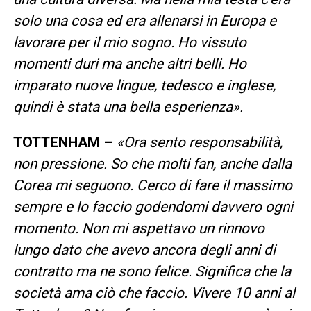
solo una cosa ed era allenarsi in Europa e
lavorare per il mio sogno. Ho vissuto
momenti duri ma anche altri belli. Ho
imparato nuove lingue, tedesco e inglese,
quindi è stata una bella esperienza».
TOTTENHAM –
«Ora sento responsabilità,
non pressione. So che molti fan, anche dalla
Corea mi seguono. Cerco di fare il massimo
sempre e lo faccio godendomi davvero ogni
momento. Non mi aspettavo un rinnovo
lungo dato che avevo ancora degli anni di
contratto ma ne sono felice. Significa che la
società ama ciò che faccio. Vivere 10 anni al