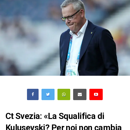
Ct Svezia: «La Squalifica di
Kulusevski? Per noi non cambia