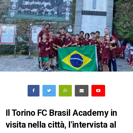
Il Torino FC Brasil Academy in
visita nella città, l’intervista al