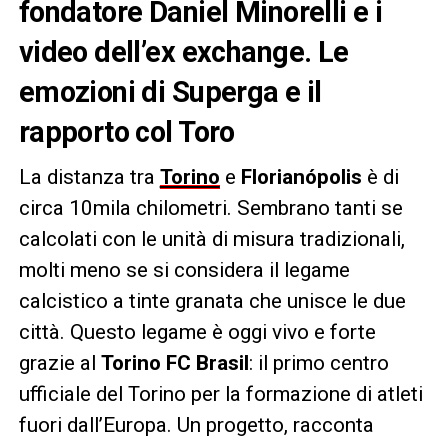
fondatore Daniel Minorelli e i
video dell’ex exchange. Le
emozioni di Superga e il
rapporto col Toro
La distanza tra
Torino
e
Florianópolis
è di
circa 10mila chilometri. Sembrano tanti se
calcolati con le unità di misura tradizionali,
molti meno se si considera il legame
calcistico a tinte granata che unisce le due
città. Questo legame è oggi vivo e forte
grazie al
Torino FC Brasil
: il primo centro
ufficiale del Torino per la formazione di atleti
fuori dall’Europa. Un progetto, racconta