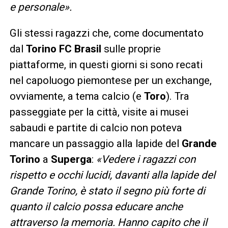
e personale».
Gli stessi ragazzi che, come documentato
dal
Torino FC Brasil
sulle proprie
piattaforme, in questi giorni si sono recati
nel capoluogo piemontese per un exchange,
ovviamente, a tema calcio (e
Toro
). Tra
passeggiate per la città, visite ai musei
sabaudi e partite di calcio non poteva
mancare un passaggio alla lapide del
Grande
Torino
a
Superga
:
«Vedere i ragazzi con
rispetto e occhi lucidi, davanti alla lapide del
Grande Torino, è stato il segno più forte di
quanto il calcio possa educare anche
attraverso la memoria. Hanno capito che il