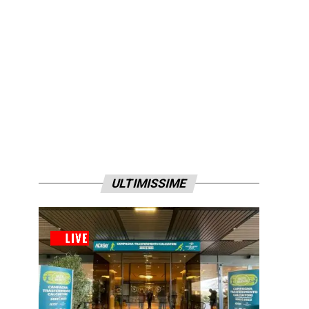
ULTIMISSIME