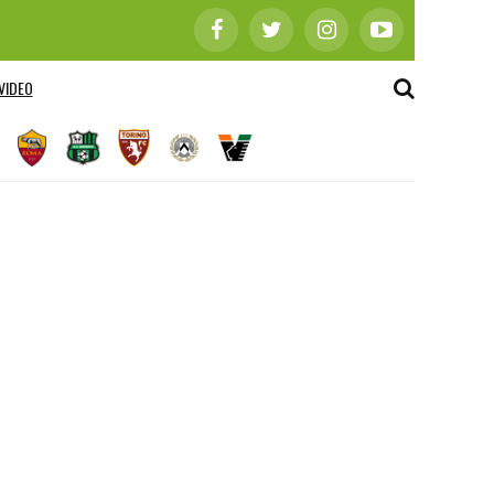
VIDEO