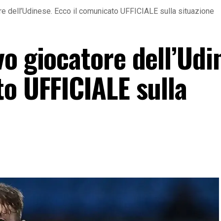
re dell’Udinese. Ecco il comunicato UFFICIALE sulla situazione
o giocatore dell’Udi
to UFFICIALE sulla