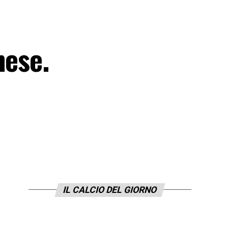
nese.
IL CALCIO DEL GIORNO