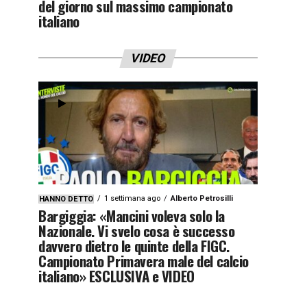
del giorno sul massimo campionato
italiano
VIDEO
1 settimana ago
Alberto Petrosilli
HANNO DETTO
Bargiggia: «Mancini voleva solo la
Nazionale. Vi svelo cosa è successo
davvero dietro le quinte della FIGC.
Campionato Primavera male del calcio
italiano» ESCLUSIVA e VIDEO