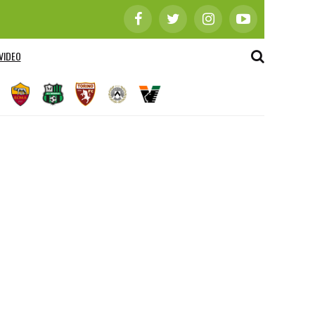
VIDEO