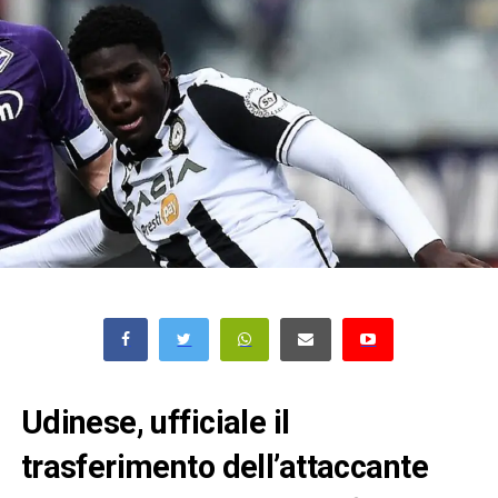
Udinese, ufficiale il
trasferimento dell’attaccante