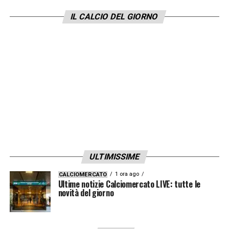
IL CALCIO DEL GIORNO
ULTIMISSIME
1 ora ago
CALCIOMERCATO
Ultime notizie Calciomercato LIVE: tutte le
novità del giorno