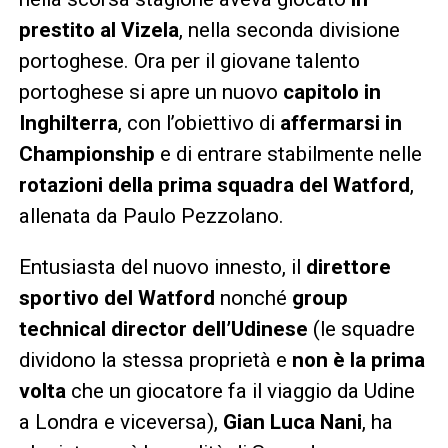
prestito al Vizela
, nella seconda divisione
portoghese. Ora per il giovane talento
portoghese si apre un nuovo
capitolo in
Inghilterra
, con l’obiettivo di
affermarsi in
Championship
e di entrare stabilmente nelle
rotazioni della prima squadra del Watford
,
allenata da Paulo Pezzolano.
Entusiasta del nuovo innesto, il
direttore
sportivo del Watford
nonché
group
technical director dell’Udinese
(le squadre
dividono la stessa proprietà e
non è la prima
volta
che un giocatore fa il viaggio da Udine
a Londra e viceversa),
Gian Luca Nani
, ha