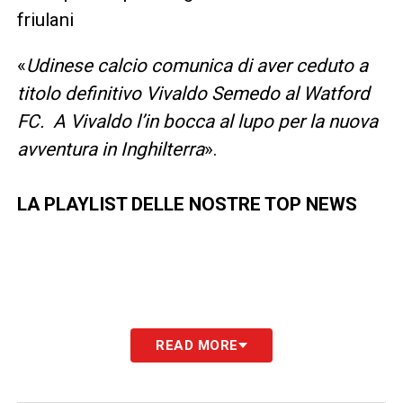
friulani
«
Udinese calcio comunica di aver ceduto a
titolo definitivo Vivaldo Semedo al Watford
FC. A Vivaldo l’in bocca al lupo per la nuova
avventura in Inghilterra
».
LA PLAYLIST DELLE NOSTRE TOP NEWS
READ MORE