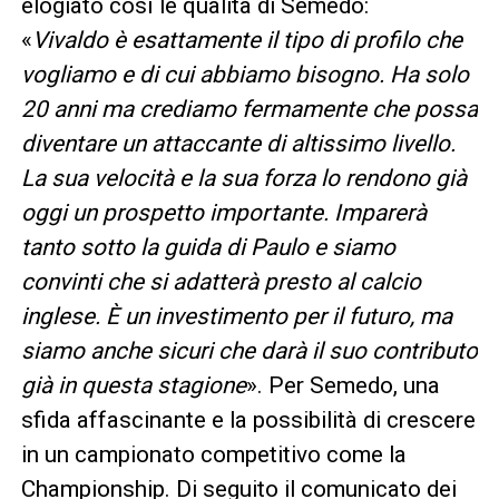
elogiato così le qualità di Semedo:
«
Vivaldo è esattamente il tipo di profilo che
vogliamo e di cui abbiamo bisogno. Ha solo
20 anni ma crediamo fermamente che possa
diventare un attaccante di altissimo livello.
La sua velocità e la sua forza lo rendono già
oggi un prospetto importante. Imparerà
tanto sotto la guida di Paulo e siamo
convinti che si adatterà presto al calcio
inglese. È un investimento per il futuro, ma
siamo anche sicuri che darà il suo contributo
già in questa stagione
». Per Semedo, una
sfida affascinante e la possibilità di crescere
in un campionato competitivo come la
Championship. Di seguito il comunicato dei