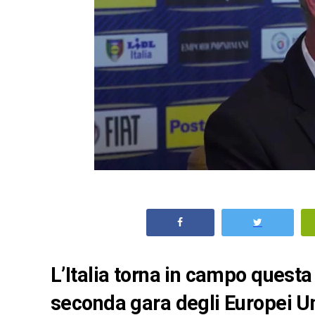
L’Italia torna in campo questa
seconda gara degli Europei Un