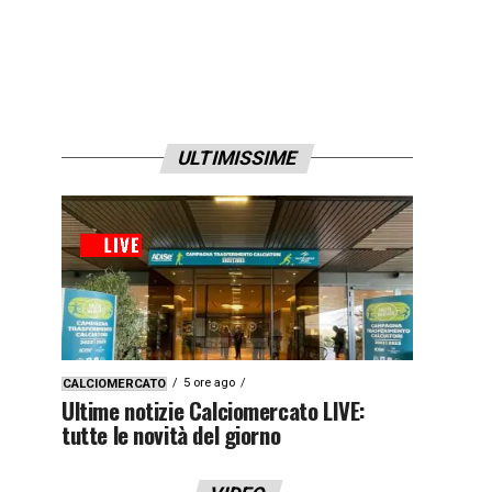
ULTIMISSIME
5 ore ago
CALCIOMERCATO
Ultime notizie Calciomercato LIVE:
tutte le novità del giorno