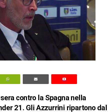
 sera contro la Spagna nella
der 21. Gli Azzurrini ripartono dal