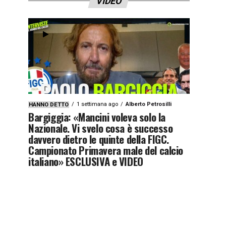
VIDEO
1 settimana ago
Alberto Petrosilli
HANNO DETTO
Bargiggia: «Mancini voleva solo la
Nazionale. Vi svelo cosa è successo
davvero dietro le quinte della FIGC.
Campionato Primavera male del calcio
italiano» ESCLUSIVA e VIDEO