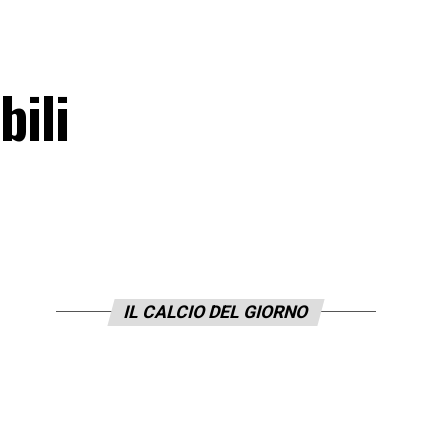
bili
IL CALCIO DEL GIORNO