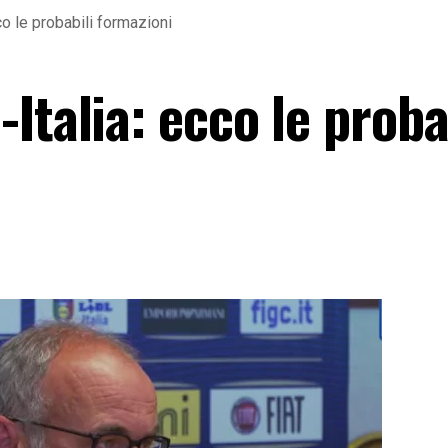
co le probabili formazioni
Italia: ecco le proba