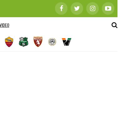
VIDEO