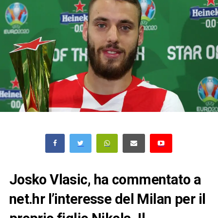
Josko Vlasic, ha commentato a
net.hr l’interesse del Milan per il