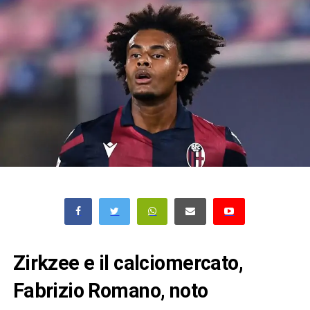
Zirkzee e il calciomercato,
Fabrizio Romano, noto