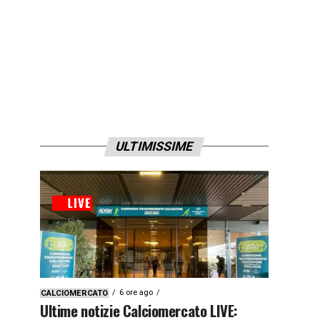
ULTIMISSIME
6 ore ago
CALCIOMERCATO
Ultime notizie Calciomercato LIVE: