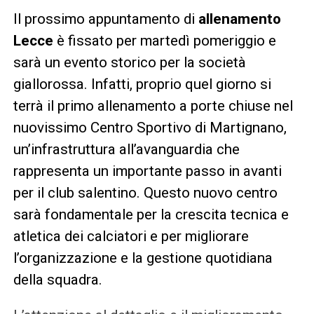
Il prossimo appuntamento di
allenamento
Lecce
è fissato per martedì pomeriggio e
sarà un evento storico per la società
giallorossa. Infatti, proprio quel giorno si
terrà il primo allenamento a porte chiuse nel
nuovissimo Centro Sportivo di Martignano,
un’infrastruttura all’avanguardia che
rappresenta un importante passo in avanti
per il club salentino. Questo nuovo centro
sarà fondamentale per la crescita tecnica e
atletica dei calciatori e per migliorare
l’organizzazione e la gestione quotidiana
della squadra.