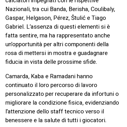
calciatori impegnati con le rispettive
Nazionali, tra cui Banda, Berisha, Coulibaly,
Gaspar, Helgason, Pérez, Štulić e Tiago
Gabriel. L’assenza di questi elementi si è
fatta sentire, ma ha rappresentato anche
un’opportunità per altri componenti della
rosa di mettersi in mostra e guadagnare
fiducia in vista delle prossime sfide.
Camarda, Kaba e Ramadani hanno
continuato il loro percorso di lavoro
personalizzato per recuperare da infortuni o
migliorare la condizione fisica, evidenziando
l’attenzione dello staff tecnico verso il
benessere e la salute di tutti i giocatori.