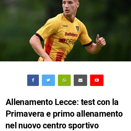
Allenamento Lecce: test con la
Primavera e primo allenamento
nel nuovo centro sportivo