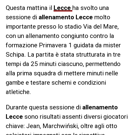
Questa mattina il
Lecce
ha svolto una
sessione di
allenamento Lecce
molto
importante presso lo stadio Via del Mare,
con un allenamento congiunto contro la
formazione Primavera 1 guidata da mister
Schipa. La partita è stata strutturata in tre
tempi da 25 minuti ciascuno, permettendo
alla prima squadra di mettere minuti nelle
gambe e testare schemi e condizioni
atletiche.
Durante questa sessione di
allenamento
Lecce
sono risultati assenti diversi giocatori
chiave: Jean, Marchwiński, oltre agli otto