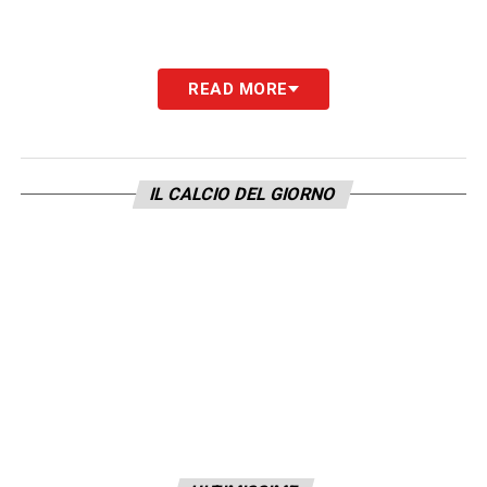
READ MORE
IL CALCIO DEL GIORNO