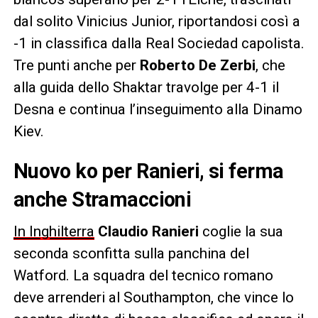
dal solito Vinicius Junior, riportandosi così a
-1 in classifica dalla Real Sociedad capolista.
Tre punti anche per
Roberto De Zerbi
, che
alla guida dello Shaktar travolge per 4-1 il
Desna e continua l’inseguimento alla Dinamo
Kiev.
Nuovo ko per Ranieri, si ferma
anche Stramaccioni
In Inghilterra
Claudio Ranieri
coglie la sua
seconda sconfitta sulla panchina del
Watford. La squadra del tecnico romano
deve arrenderi al Southampton, che vince lo