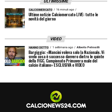
ULTIMISSIME
16 minuti ago
CALCIOMERCATO
Ultime notizie Calciomercato LIVE: tutte le
novità del giorno
VIDEO
1 settimana ago
Alberto Petrosilli
HANNO DETTO
Bargiggia: «Mancini voleva solo la Nazionale. Vi
svelo cosa è successo davvero dietro le quinte
della FIGC. Campionato Primavera male del
calcio italiano» ESCLUSIVA e VIDEO