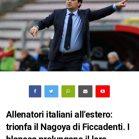
Allenatori italiani all’estero:
trionfa il Nagoya di Ficcadenti. I