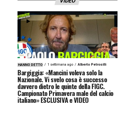
VIDEO
1 settimana ago
Alberto Petrosilli
HANNO DETTO
Bargiggia: «Mancini voleva solo la
Nazionale. Vi svelo cosa è successo
davvero dietro le quinte della FIGC.
Campionato Primavera male del calcio
italiano» ESCLUSIVA e VIDEO