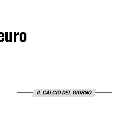
 euro
IL CALCIO DEL GIORNO