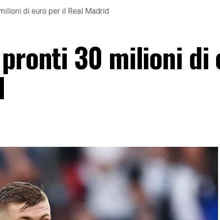
ilioni di euro per il Real Madrid
pronti 30 milioni di
d