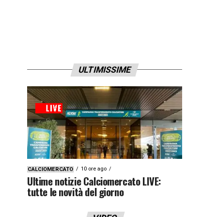
ULTIMISSIME
10 ore ago
CALCIOMERCATO
Ultime notizie Calciomercato LIVE:
tutte le novità del giorno