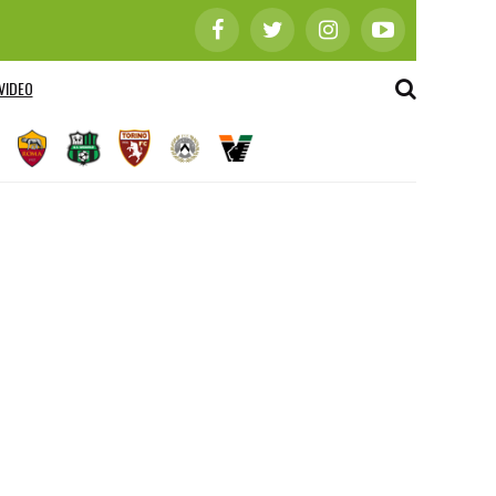
VIDEO