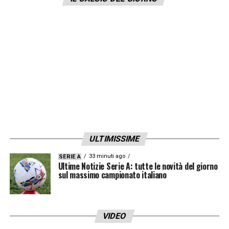
LA PLAYLIST DELLE NOSTRE TOP NEWS
ULTIMISSIME
33 minuti ago
SERIE A
Ultime Notizie Serie A: tutte le novità del giorno
sul massimo campionato italiano
VIDEO