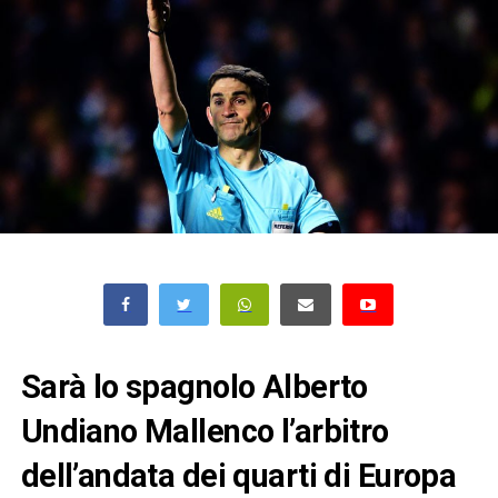
Sarà lo spagnolo Alberto
Undiano Mallenco l’arbitro
dell’andata dei quarti di Europa