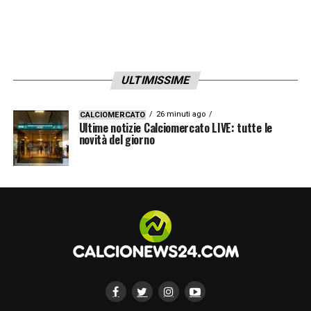
ULTIMISSIME
26 minuti ago
CALCIOMERCATO
Ultime notizie Calciomercato LIVE: tutte le
novità del giorno