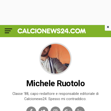
×
Michele Ruotolo
Classe '88, capo-redattore e responsabile editoriale di
Calcionews24. Spesso mi contraddico.