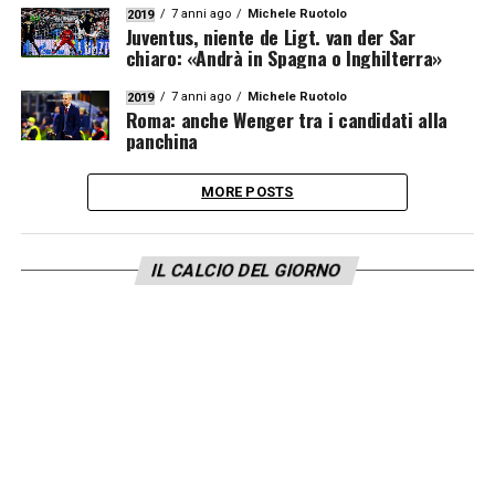
7 anni ago
Michele Ruotolo
2019
Juventus, niente de Ligt. van der Sar
chiaro: «Andrà in Spagna o Inghilterra»
7 anni ago
Michele Ruotolo
2019
Roma: anche Wenger tra i candidati alla
panchina
MORE POSTS
IL CALCIO DEL GIORNO