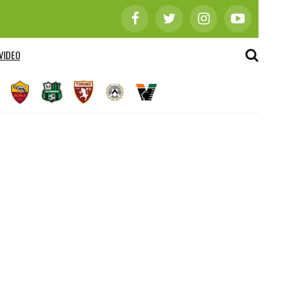
VIDEO