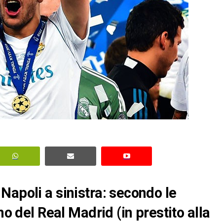
Napoli a sinistra: secondo le
no del Real Madrid (in prestito alla