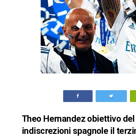
Theo Hernandez obiettivo del 
indiscrezioni spagnole il terzi