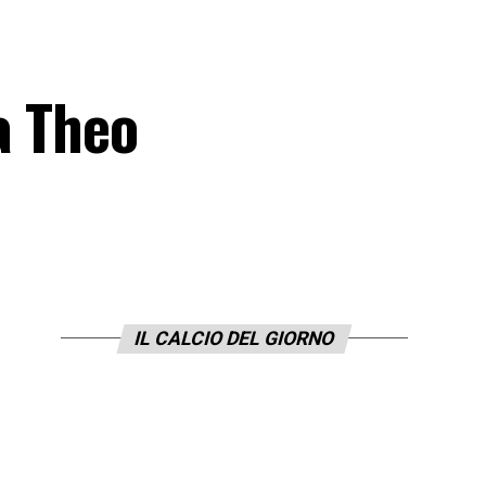
a Theo
IL CALCIO DEL GIORNO