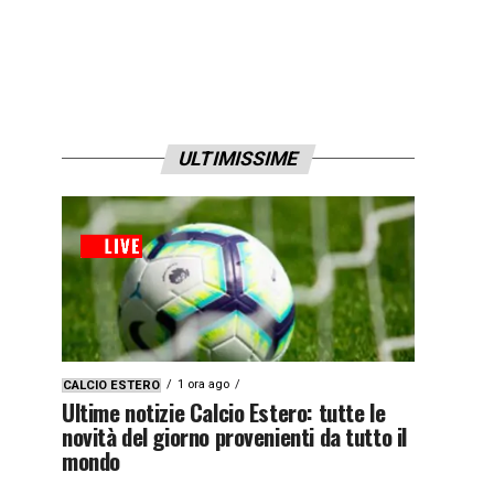
ULTIMISSIME
1 ora ago
CALCIO ESTERO
Ultime notizie Calcio Estero: tutte le
novità del giorno provenienti da tutto il
mondo