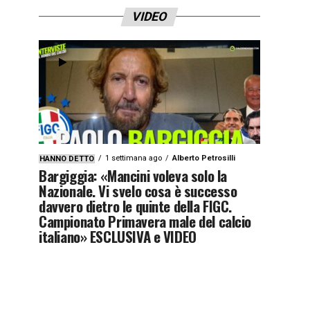
VIDEO
1 settimana ago
Alberto Petrosilli
HANNO DETTO
Bargiggia: «Mancini voleva solo la
Nazionale. Vi svelo cosa è successo
davvero dietro le quinte della FIGC.
Campionato Primavera male del calcio
italiano» ESCLUSIVA e VIDEO