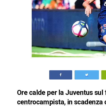
Ore calde per la Juventus sul 
centrocampista, in scadenza c