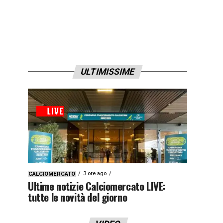
ULTIMISSIME
3 ore ago
CALCIOMERCATO
Ultime notizie Calciomercato LIVE:
tutte le novità del giorno