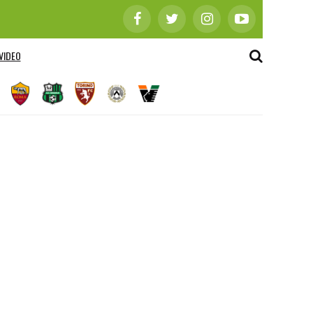
VIDEO