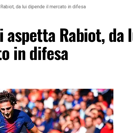
Rabiot, da lui dipende il mercato in difesa
i aspetta Rabiot, da l
o in difesa