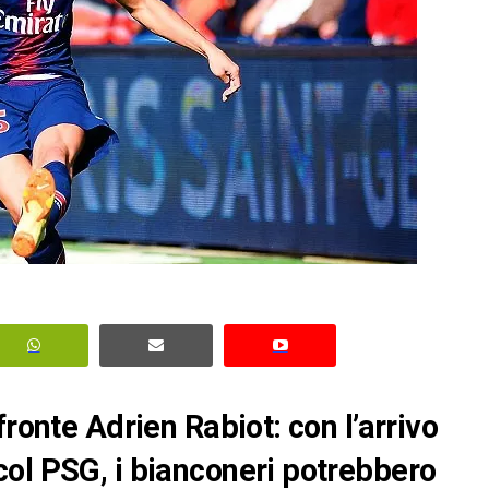
fronte Adrien Rabiot: con l’arrivo
ol PSG, i bianconeri potrebbero