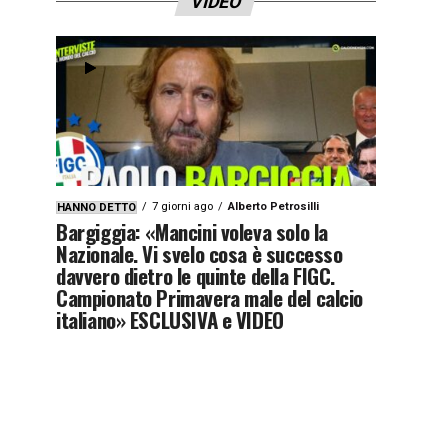
VIDEO
7 giorni ago
Alberto Petrosilli
HANNO DETTO
Bargiggia: «Mancini voleva solo la
Nazionale. Vi svelo cosa è successo
davvero dietro le quinte della FIGC.
Campionato Primavera male del calcio
italiano» ESCLUSIVA e VIDEO