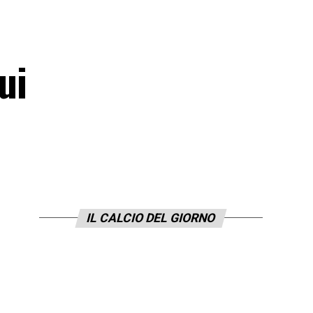
ui
IL CALCIO DEL GIORNO