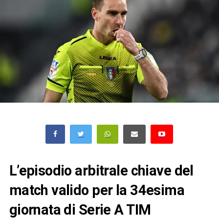
L’episodio arbitrale chiave del
match valido per la 34esima
giornata di Serie A TIM