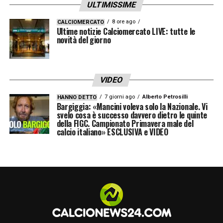
ULTIMISSIME
8 ore ago
CALCIOMERCATO
Ultime notizie Calciomercato LIVE: tutte le
novità del giorno
VIDEO
7 giorni ago
Alberto Petrosilli
HANNO DETTO
Bargiggia: «Mancini voleva solo la Nazionale. Vi
svelo cosa è successo davvero dietro le quinte
della FIGC. Campionato Primavera male del
calcio italiano» ESCLUSIVA e VIDEO