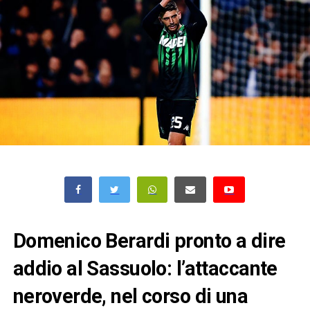
Domenico Berardi pronto a dire
addio al Sassuolo: l’attaccante
neroverde, nel corso di una