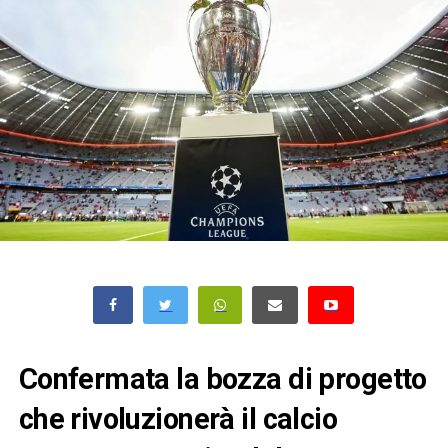
Confermata la bozza di progetto
che rivoluzionerà il calcio