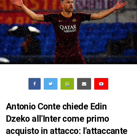
Antonio Conte chiede Edin
Dzeko all’Inter come primo
acquisto in attacco: l’attaccante