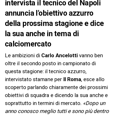
intervista il tecnico del Napoli
annuncia l’obiettivo azzurro
della prossima stagione e dice
la sua anche in tema di
calciomercato
Le ambizioni di
Carlo Ancelotti
vanno ben
oltre il secondo posto in campionato di
questa stagione: il tecnico azzurro,
intervistato stamane per
Il Roma
, esce allo
scoperto parlando chiaramente dei prossimi
obiettivi di squadra e dicendo la sua anche e
soprattutto in termini di mercato.
«Dopo un
anno conosco meglio tutti e sono più dentro