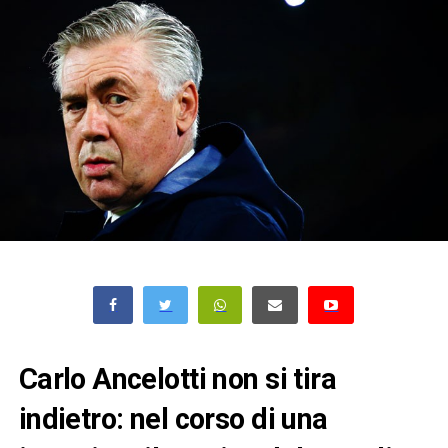
Carlo Ancelotti non si tira
indietro: nel corso di una