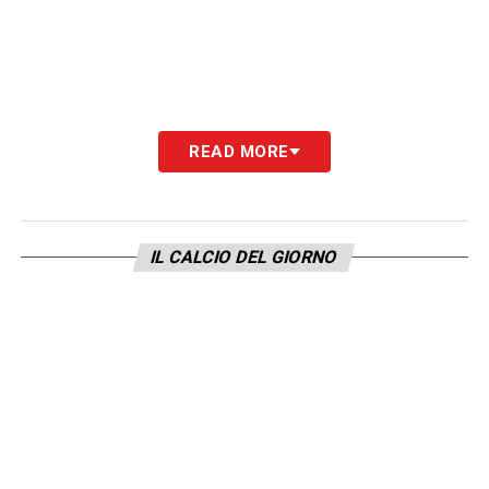
READ MORE
IL CALCIO DEL GIORNO