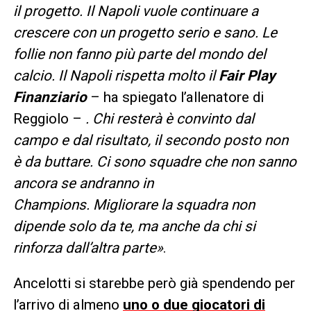
il progetto. Il Napoli vuole continuare a
crescere con un progetto serio e sano. Le
follie non fanno più parte del mondo del
calcio. Il Napoli rispetta molto il
Fair Play
Finanziario
– ha spiegato l’allenatore di
Reggiolo –
. Chi resterà è convinto dal
campo e dal risultato, il secondo posto non
è da buttare. Ci sono squadre che non sanno
ancora se andranno in
Champions. Migliorare la squadra non
dipende solo da te, ma anche da chi si
rinforza dall’altra parte»
.
Ancelotti si starebbe però già spendendo per
l’arrivo di almeno
uno o due giocatori di