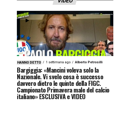
VIDEO
1 settimana ago
Alberto Petrosilli
HANNO DETTO
Bargiggia: «Mancini voleva solo la
Nazionale. Vi svelo cosa è successo
davvero dietro le quinte della FIGC.
Campionato Primavera male del calcio
italiano» ESCLUSIVA e VIDEO