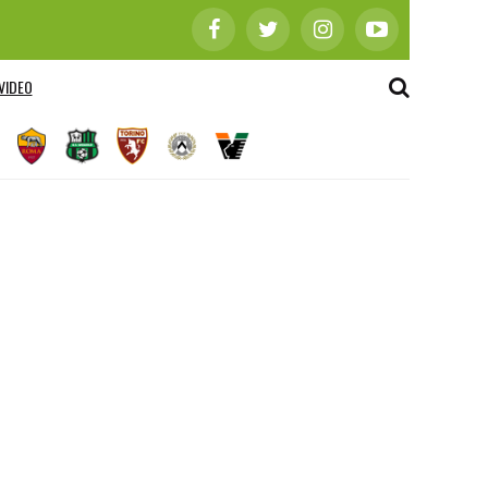
VIDEO