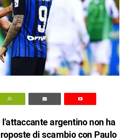
: l’attaccante argentino non ha
 proposte di scambio con Paulo