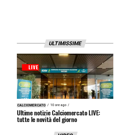
ULTIMISSIME
10 ore ago
CALCIOMERCATO
Ultime notizie Calciomercato LIVE:
tutte le novità del giorno