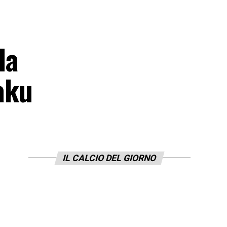
la
aku
IL CALCIO DEL GIORNO