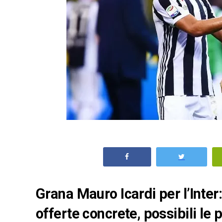
Grana Mauro Icardi per l’Inter
offerte concrete, possibili le