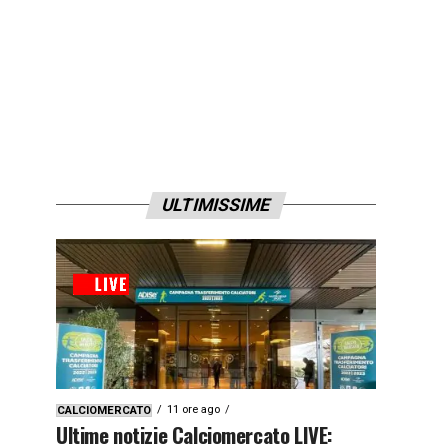
ULTIMISSIME
11 ore ago
CALCIOMERCATO
Ultime notizie Calciomercato LIVE: