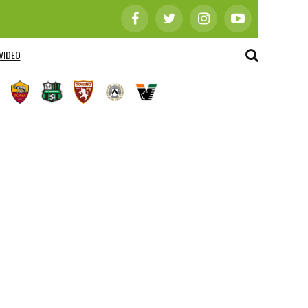
VIDEO