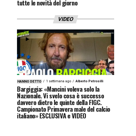
tutte le novità del giorno
VIDEO
1 settimana ago
Alberto Petrosilli
HANNO DETTO
Bargiggia: «Mancini voleva solo la
Nazionale. Vi svelo cosa è successo
davvero dietro le quinte della FIGC.
Campionato Primavera male del calcio
italiano» ESCLUSIVA e VIDEO