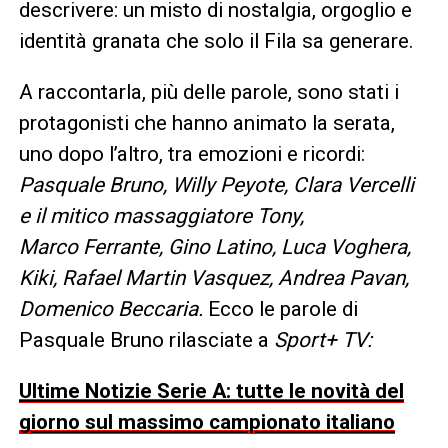
descrivere: un misto di nostalgia, orgoglio e
identità granata che solo il Fila sa generare.
A raccontarla, più delle parole, sono stati i
protagonisti che hanno animato la serata,
uno dopo l’altro, tra emozioni e ricordi:
Pasquale Bruno, Willy Peyote, Clara Vercelli
e il mitico massaggiatore Tony,
Marco Ferrante, Gino Latino, Luca Voghera,
Kiki, Rafael Martin Vasquez, Andrea Pavan,
Domenico Beccaria.
Ecco le parole di
Pasquale Bruno rilasciate a
Sport+ TV:
Ultime Notizie Serie A: tutte le novità del
giorno sul massimo campionato italiano