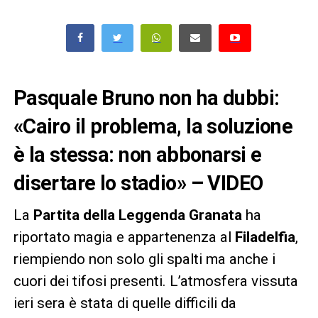
Pasquale Bruno non ha dubbi:
«Cairo il problema, la soluzione
è la stessa: non abbonarsi e
disertare lo stadio» – VIDEO
La
Partita della Leggenda Granata
ha
riportato magia e appartenenza al
Filadelfia
,
riempiendo non solo gli spalti ma anche i
cuori dei tifosi presenti. L’atmosfera vissuta
ieri sera è stata di quelle difficili da