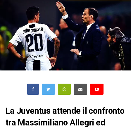
La Juventus attende il confronto
tra Massimiliano Allegri ed