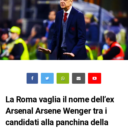
La Roma vaglia il nome dell’ex
Arsenal Arsene Wenger tra i
candidati alla panchina della