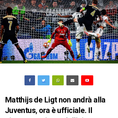
Matthijs de Ligt non andrà alla
Juventus, ora è ufficiale. Il