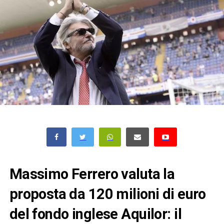
Massimo Ferrero valuta la
proposta da 120 milioni di euro
del fondo inglese Aquilor: il