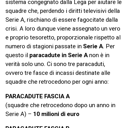
sistema congegnato dalla Lega per aiutare le
squadre che, perdendo i diritti televisivi della
Serie A, rischiano di essere fagocitate dalla
crisi. A loro dunque viene assegnato un vero
e proprio tesoretto, proporzionale rispetto al
numero di stagioni passate in
Serie A
. Per
questo il
paracadute in Serie A
non è in
verità solo uno. Ci sono tre paracaduti,
ovvero tre fasce di incassi destinate alle
squadre che retrocedono per ogni anno:
PARACADUTE FASCIA A
(squadre che retrocedono dopo un anno in
Serie A) –
10 milioni di euro