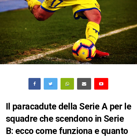
Il paracadute della Serie A per le
squadre che scendono in Serie
B: ecco come funziona e quanto