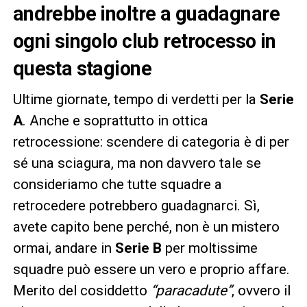
andrebbe inoltre a guadagnare
ogni singolo club retrocesso in
questa stagione
Ultime giornate, tempo di verdetti per la
Serie
A
. Anche e soprattutto in ottica
retrocessione: scendere di categoria è di per
sé una sciagura, ma non davvero tale se
consideriamo che tutte squadre a
retrocedere potrebbero guadagnarci. Sì,
avete capito bene perché, non è un mistero
ormai, andare in
Serie B
per moltissime
squadre può essere un vero e proprio affare.
Merito del cosiddetto
“paracadute”
, ovvero il