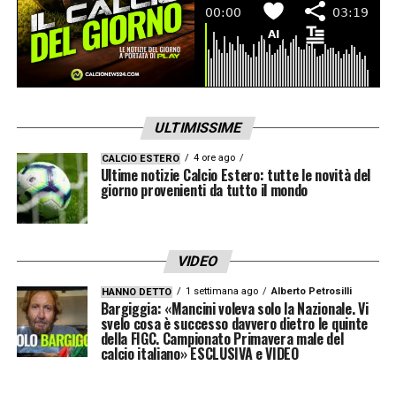
ULTIMISSIME
4 ore ago
CALCIO ESTERO
Ultime notizie Calcio Estero: tutte le novità del
giorno provenienti da tutto il mondo
VIDEO
1 settimana ago
Alberto Petrosilli
HANNO DETTO
Bargiggia: «Mancini voleva solo la Nazionale. Vi
svelo cosa è successo davvero dietro le quinte
della FIGC. Campionato Primavera male del
calcio italiano» ESCLUSIVA e VIDEO