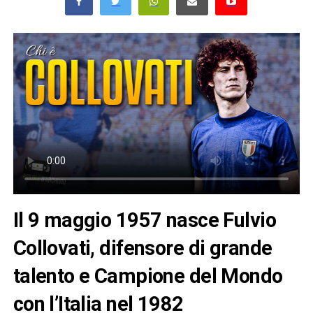
Il 9 maggio 1957 nasce Fulvio
Collovati, difensore di grande
talento e Campione del Mondo
con l’Italia nel 1982