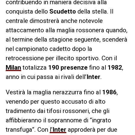
contribuendo in maniera decisiva alla
conquista dello
Scudetto
della stella. Il
centrale dimostrerà anche notevole
attaccamento alla maglia rossonera quando,
al termine della stagione seguente, scenderà
nel campionato cadetto dopo la
retrocessione per illecito sportivo. Con il
Milan
totalizza
190 presenze
fino al
1982
,
anno in cui passa ai rivali dell’
Inter
.
Vestirà la maglia nerazzurra fino al
1986
,
venendo per questo accusato di alto
tradimento dai tifosi rossoneri, che gli
affibbieranno il soprannome di “ingrato
transfuga”. Con
l’
Inter
approderà per due