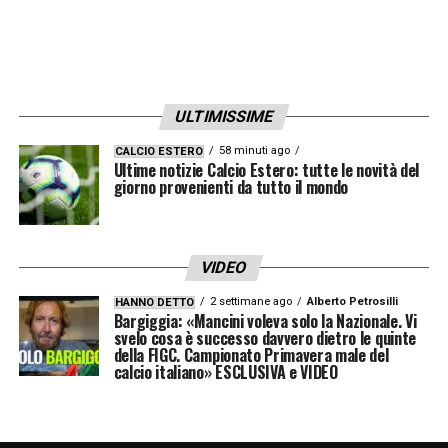
ULTIMISSIME
58 minuti ago
CALCIO ESTERO
Ultime notizie Calcio Estero: tutte le novità del
giorno provenienti da tutto il mondo
VIDEO
2 settimane ago
Alberto Petrosilli
HANNO DETTO
Bargiggia: «Mancini voleva solo la Nazionale. Vi
svelo cosa è successo davvero dietro le quinte
della FIGC. Campionato Primavera male del
calcio italiano» ESCLUSIVA e VIDEO