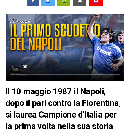
Il 10 maggio 1987 il Napoli,
dopo il pari contro la Fiorentina,
si laurea Campione d’Italia per
la prima volta nella sua storia