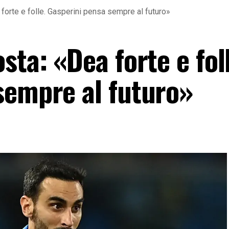
forte e folle. Gasperini pensa sempre al futuro»
sta: «Dea forte e fol
sempre al futuro»