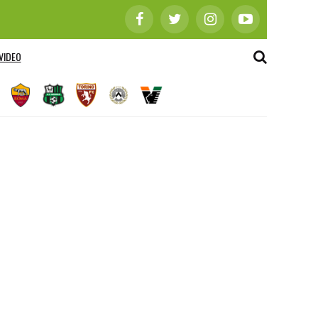
VIDEO