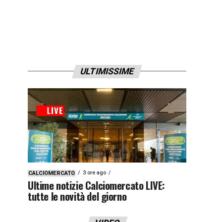
ULTIMISSIME
3 ore ago
CALCIOMERCATO
Ultime notizie Calciomercato LIVE:
tutte le novità del giorno