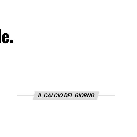
le.
IL CALCIO DEL GIORNO