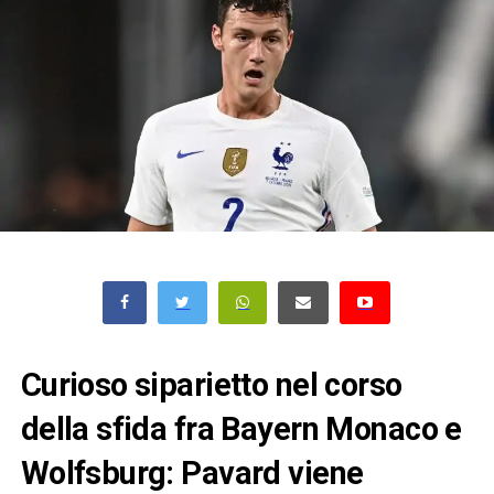
Curioso siparietto nel corso
della sfida fra Bayern Monaco e
Wolfsburg: Pavard viene