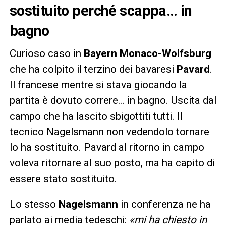
sostituito perché scappa… in
bagno
Curioso caso in
Bayern Monaco-Wolfsburg
che ha colpito il terzino dei bavaresi
Pavard
.
Il francese mentre si stava giocando la
partita è dovuto correre… in bagno. Uscita dal
campo che ha lascito sbigottiti tutti. Il
tecnico Nagelsmann non vedendolo tornare
lo ha sostituito. Pavard al ritorno in campo
voleva ritornare al suo posto, ma ha capito di
essere stato sostituito.
Lo stesso
Nagelsmann
in conferenza ne ha
parlato ai media tedeschi:
«mi ha chiesto in