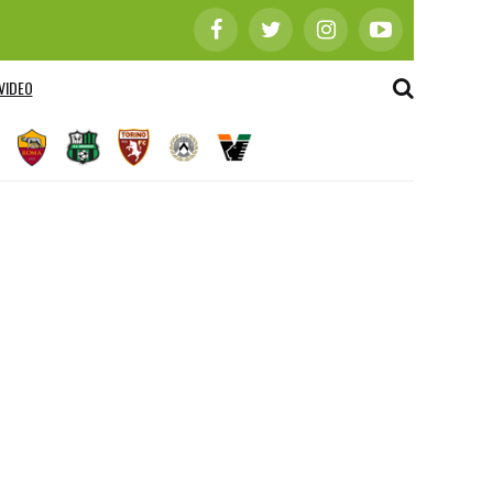
VIDEO