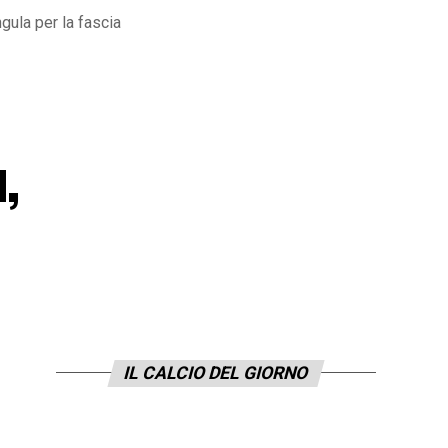
gula per la fascia
,
IL CALCIO DEL GIORNO