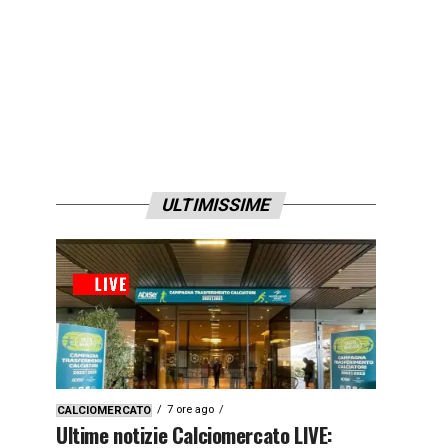
ULTIMISSIME
7 ore ago
CALCIOMERCATO
Ultime notizie Calciomercato LIVE: