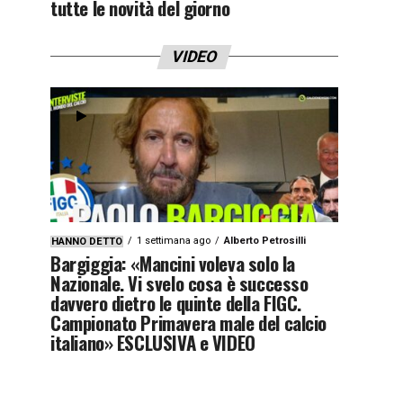
tutte le novità del giorno
VIDEO
1 settimana ago
Alberto Petrosilli
HANNO DETTO
Bargiggia: «Mancini voleva solo la
Nazionale. Vi svelo cosa è successo
davvero dietro le quinte della FIGC.
Campionato Primavera male del calcio
italiano» ESCLUSIVA e VIDEO